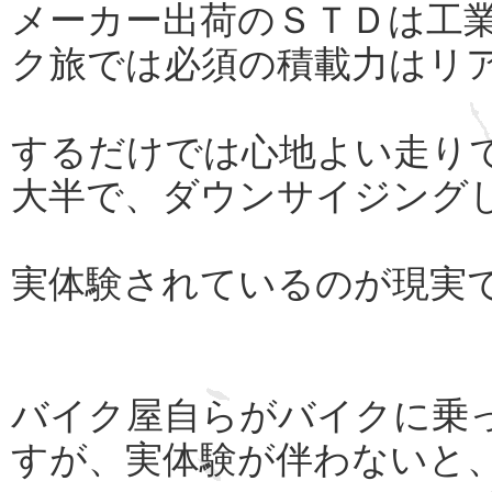
メーカー出荷のＳＴＤは工
ク旅では必須の積載力はリ
するだけでは心地よい走り
大半で、ダウンサイジング
実体験されているのが現実
バイク屋自らがバイクに乗
すが、実体験が伴わないと