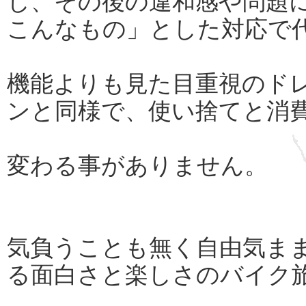
し、その後の違和感や問題
こんなもの」とした対応で
機能よりも見た目重視のド
ンと同様で、使い捨てと消
変わる事がありません。
気負うことも無く自由気ま
る面白さと楽しさのバイク