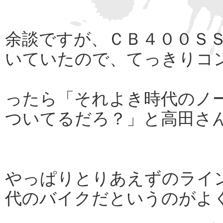
余談ですが、ＣＢ４００Ｓ
いていたので、てっきりコ
ったら「それよき時代のノ
ついてるだろ？」と高田さ
やっぱりとりあえずのライ
代のバイクだというのがよ