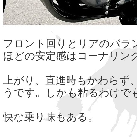
フロント回りとリアのバラ
ほどの安定感はコーナリン
上がり、直進時もかわらず
うです。しかも粘るわけで
快な乗り味もある。