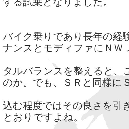
する試乗となりました。
バイク乗りであり長年の経
ナンスとモディファにＮＷ
タルバランスを整えると、
のか。でも、ＳＲと同様に
込む程度ではその良さを引
とおりですよね。