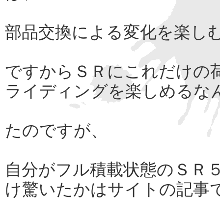
部品交換による変化を楽し
ですからＳＲにこれだけの
ライディングを楽しめるな
たのですが、
自分がフル積載状態のＳＲ
け驚いたかはサイトの記事