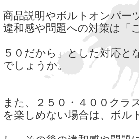
商品説明やボルトオンパー
違和感や問題への対策は「
５０だから」とした対応と
でしょうか。
また、２５０・４００クラ
を楽しめない場合は、ボル