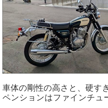
車体の剛性の高さと、硬す
ペンションはファインチュ