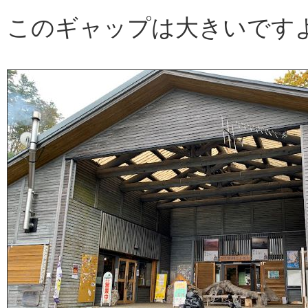
このギャップは大きいです