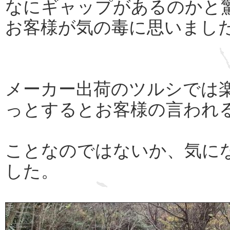
なにギャップがあるのかと
お客様が気の毒に思いまし
メーカー出荷のツルシでは
っとするとお客様の言われ
ことなのではないか、気に
した。