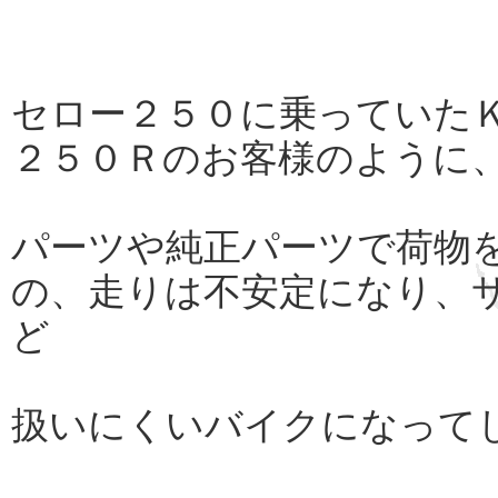
セロー２５０に乗っていた
２５０Ｒのお客様のように
パーツや純正パーツで荷物
の、走りは不安定になり、
ど
扱いにくいバイクになって