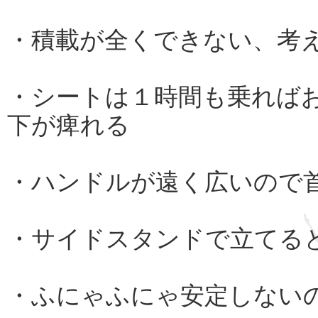
・積載が全くできない、考
・シートは１時間も乗れば
下が痺れる
・ハンドルが遠く広いので
・サイドスタンドで立てる
・ふにゃふにゃ安定しない