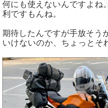
何にも使えないんですよね
利ですもんね。
期待したんですが手放そう
いけないのか、ちょっとそ