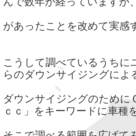
んで数年が経っていますが
があったことを改めて実感
こうして調べているうちに
らのダウンサイジングによ
ダウンサイジングのために
ｃｃ」をキーワードに車種
そこで調べる範囲を広げて