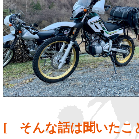
[ そんな話は聞いたこ