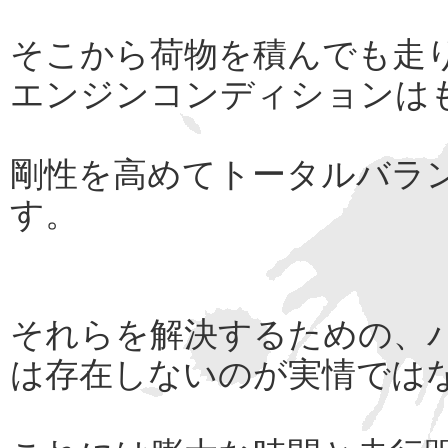
そこから荷物を積んでも走
エンジンコンディションは
剛性を高めてトータルバラ
す。
それらを解決するための、
は存在しないのが実情では